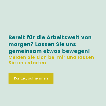
Bereit für die Arbeitswelt von
morgen? Lassen Sie uns
gemeinsam etwas bewegen!
Melden Sie sich bei mir und lassen
Sie uns starten
Kontakt aufnehmen