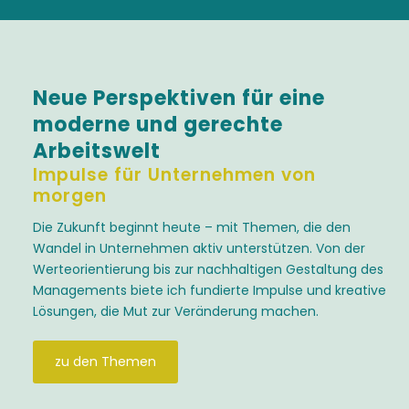
Neue Perspektiven für eine
moderne und gerechte
Arbeitswelt
Impulse für Unternehmen von
morgen
Die Zukunft beginnt heute – mit Themen, die den
Wandel in Unternehmen aktiv unterstützen. Von der
Werteorientierung bis zur nachhaltigen Gestaltung des
Managements biete ich fundierte Impulse und kreative
Lösungen, die Mut zur Veränderung machen.
zu den Themen