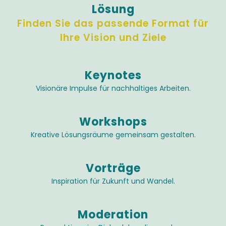
Lösung
Finden Sie das passende Format für
Ihre Vision und Ziele
Keynotes
Visionäre Impulse für nachhaltiges Arbeiten.
Workshops
Kreative Lösungsräume gemeinsam gestalten.
Vorträge
Inspiration für Zukunft und Wandel.
Moderation