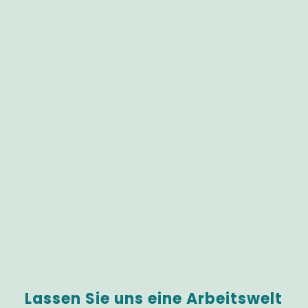
Lassen Sie uns eine Arbeitswelt