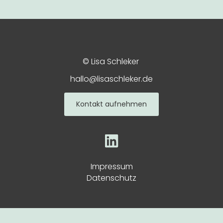
© Lisa Schleker
hallo@lisaschleker.de
Kontakt aufnehmen
Impressum
Datenschutz