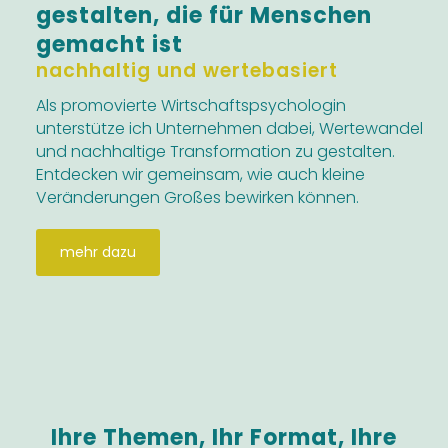
gestalten, die für Menschen
gemacht ist
nachhaltig und wertebasiert
Als promovierte Wirtschaftspsychologin
unterstütze ich Unternehmen dabei, Wertewandel
und nachhaltige Transformation zu gestalten.
Entdecken wir gemeinsam, wie auch kleine
Veränderungen Großes bewirken können.
mehr dazu
Ihre Themen, Ihr Format, Ihre