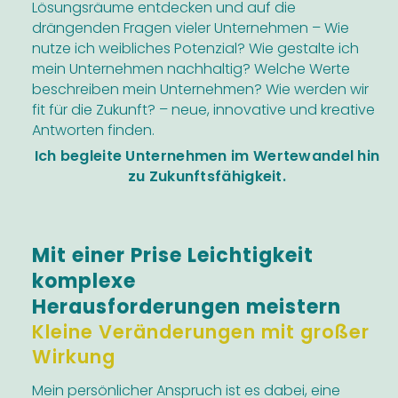
Lösungsräume entdecken und auf die
drängenden Fragen vieler Unternehmen – Wie
nutze ich weibliches Potenzial? Wie gestalte ich
mein Unternehmen nachhaltig? Welche Werte
beschreiben mein Unternehmen? Wie werden wir
fit für die Zukunft? – neue, innovative und kreative
Antworten finden.
Ich begleite Unternehmen im Wertewandel hin
zu Zukunftsfähigkeit.
Mit einer Prise Leichtigkeit
komplexe
Herausforderungen meistern
Kleine Veränderungen mit großer
Wirkung
Mein persönlicher Anspruch ist es dabei, eine