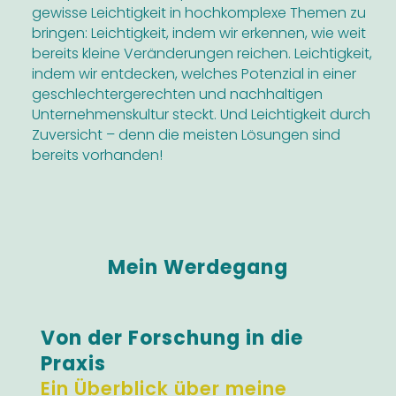
gewisse Leichtigkeit in hochkomplexe Themen zu
bringen: Leichtigkeit, indem wir erkennen, wie weit
bereits kleine Veränderungen reichen. Leichtigkeit,
indem wir entdecken, welches Potenzial in einer
geschlechtergerechten und nachhaltigen
Unternehmenskultur steckt. Und Leichtigkeit durch
Zuversicht – denn die meisten Lösungen sind
bereits vorhanden!
Mein Werdegang
Von der Forschung in die
Praxis
Ein Überblick über meine