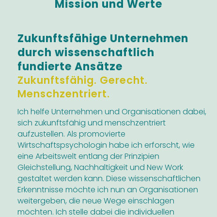
Mission und Werte
Zukunftsfähige Unternehmen
durch wissenschaftlich
fundierte Ansätze
Zukunftsfähig. Gerecht.
Menschzentriert.
Ich helfe Unternehmen und Organisationen dabei,
sich zukunftsfähig und menschzentriert
aufzustellen. Als promovierte
Wirtschaftspsychologin habe ich erforscht, wie
eine Arbeitswelt entlang der Prinzipien
Gleichstellung, Nachhaltigkeit und New Work
gestaltet werden kann. Diese wissenschaftlichen
Erkenntnisse möchte ich nun an Organisationen
weitergeben, die neue Wege einschlagen
möchten. Ich stelle dabei die individuellen