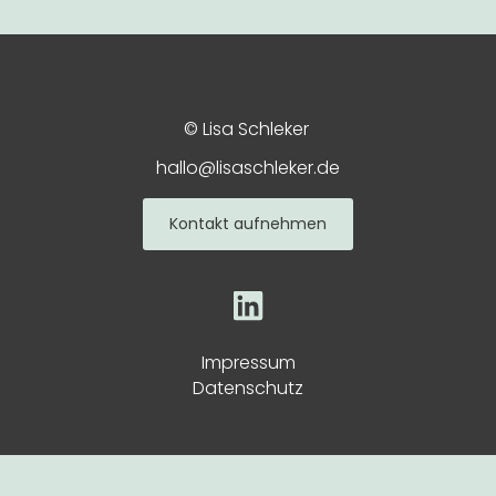
© Lisa Schleker
hallo@lisaschleker.de
Kontakt aufnehmen
Impressum
Datenschutz