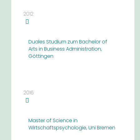
2012
Duales Studium zum Bachelor of
Arts in Business Administration,
Göttingen
2016
Master of Science in
Wirtschaftspsychologie, Uni Bremen