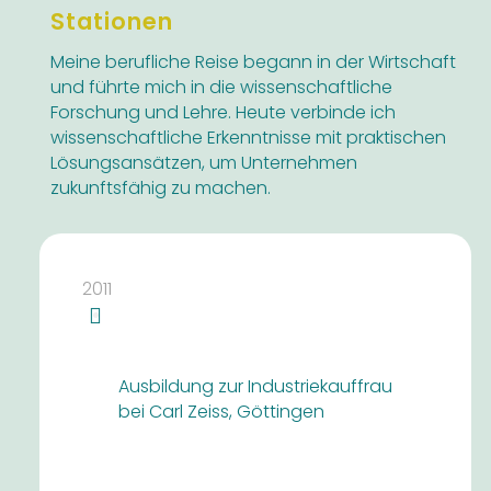
Stationen
Meine berufliche Reise begann in der Wirtschaft
und führte mich in die wissenschaftliche
Forschung und Lehre. Heute verbinde ich
wissenschaftliche Erkenntnisse mit praktischen
Lösungsansätzen, um Unternehmen
zukunftsfähig zu machen.
2011
Ausbildung zur Industriekauffrau
bei Carl Zeiss, Göttingen