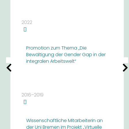
2022
Promotion zum Thema „Die
Bewältigung der Gender Gap in der
integralen Arbeitswelt“
2016–2019
Wissenschaftliche Mitarbeiterin an
der Uni Bremen im Projekt „Virtuelle