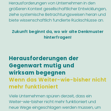
Herausforderungen von Unternehmen in den
größeren Kontext gesellschaftlicher Entwicklungen,
ziehe systemische Betrachtungsweisen heran und
biete wissenschaftlich fundierte Rückschlüsse an.
Zukunft beginnt da, wo wir alte Denkmuster
hinterfragen!
Herausforderungen der
Gegenwart mutig und
wirksam begegnen
Wenn das Weiter-wie-bisher nicht
mehr funktioniert
Viele Unternehmen spüren derzeit, dass ein
Weiter-wie-bisher nicht mehr funktioniert und
neue Wege eingeschlagen werden müssen, um