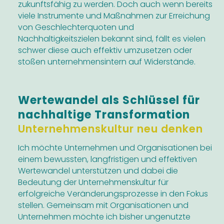
zukunftsfähig zu werden. Doch auch wenn bereits
viele Instrumente und Maßnahmen zur Erreichung
von Geschlechterquoten und
Nachhaltigkeitszielen bekannt sind, fällt es vielen
schwer diese auch effektiv umzusetzen oder
stoßen unternehmensintern auf Widerstände.
Wertewandel als Schlüssel für
nachhaltige Transformation
Unternehmenskultur neu denken
Ich möchte Unternehmen und Organisationen bei
einem bewussten, langfristigen und effektiven
Wertewandel unterstützen und dabei die
Bedeutung der Unternehmenskultur für
erfolgreiche Veränderungsprozesse in den Fokus
stellen. Gemeinsam mit Organisationen und
Unternehmen möchte ich bisher ungenutzte