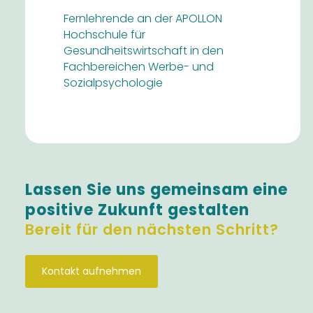
Fernlehrende an der APOLLON
Hochschule für
Gesundheitswirtschaft in den
Fachbereichen Werbe- und
Sozialpsychologie
Lassen Sie uns gemeinsam eine
positive Zukunft gestalten
Bereit für den nächsten Schritt?
Kontakt aufnehmen