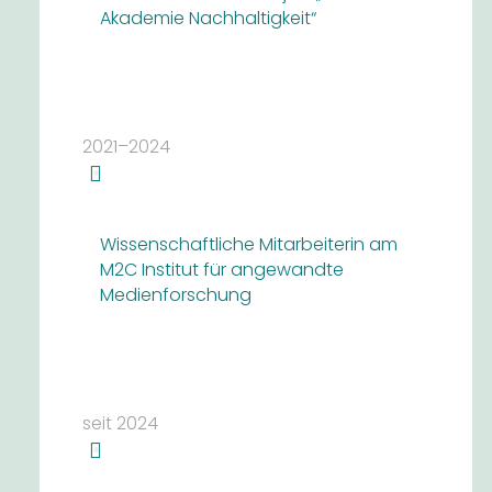
Akademie Nachhaltigkeit“
2021–2024
Wissenschaftliche Mitarbeiterin am
M2C Institut für angewandte
Medienforschung
seit 2024